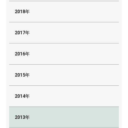
2018年
2017年
2016年
2015年
2014年
2013年