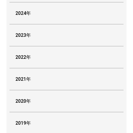
2024年
2023年
2022年
2021年
2020年
2019年