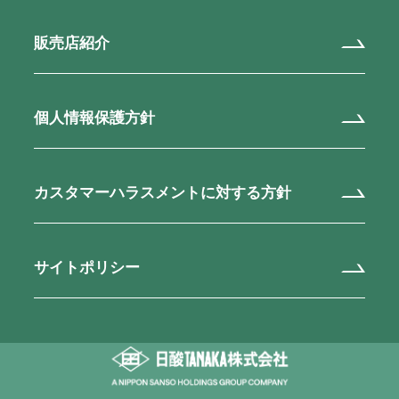
販売店紹介
個人情報保護方針
カスタマーハラスメントに対する方針
サイトポリシー