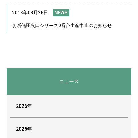
2013年03月26日
NEWS
切断低圧火口シリーズ0番台生産中止のお知らせ
ニュース
2026年
2025年