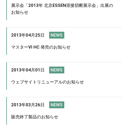
展示会「2013年 北京ESSEN溶接切断展示会」出展の
お知らせ
2013年04月25日
NEWS
マスターⅥ HC 発売のお知らせ
2013年04月01日
NEWS
ウェブサイトリニューアルのお知らせ
2013年03月26日
NEWS
販売終了製品のお知らせ