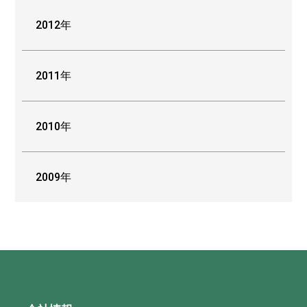
2012年
2011年
2010年
2009年