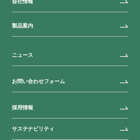
会社情報
製品案内
ニュース
お問い合わせフォーム
採用情報
サステナビリティ