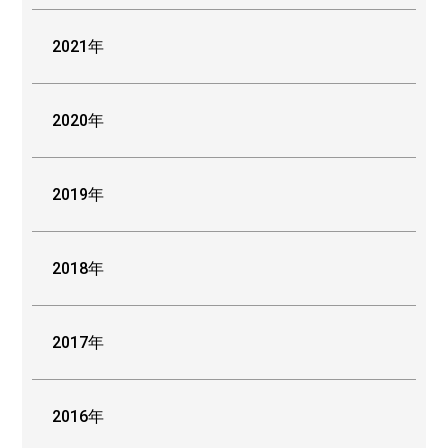
2021年
2020年
2019年
2018年
2017年
2016年