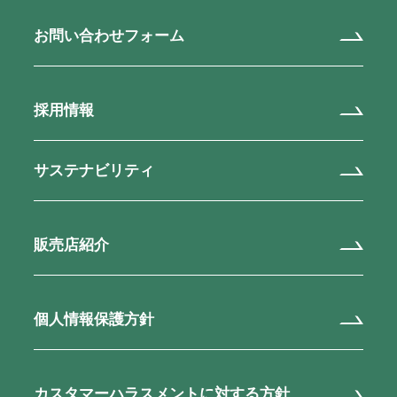
お問い合わせフォーム
採用情報
サステナビリティ
販売店紹介
個人情報保護方針
カスタマーハラスメントに対する方針