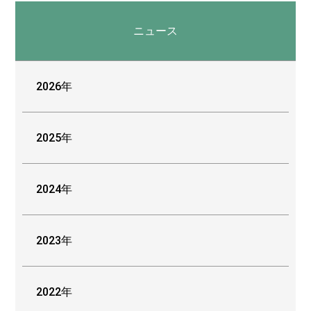
ニュース
2026年
2025年
2024年
2023年
2022年