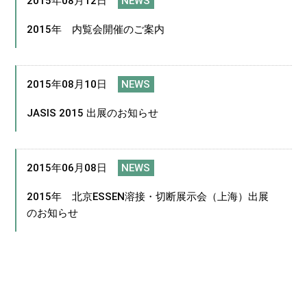
2015年08月12日
NEWS
2015年 内覧会開催のご案内
2015年08月10日
NEWS
JASIS 2015 出展のお知らせ
2015年06月08日
NEWS
2015年 北京ESSEN溶接・切断展示会（上海）出展
のお知らせ