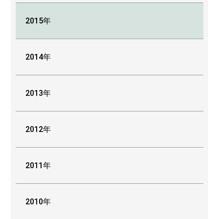
2015年
2014年
2013年
2012年
2011年
2010年