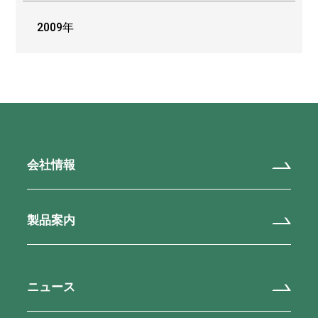
2009年
会社情報
製品案内
ニュース