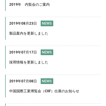
2019年 内覧会のご案内
2019年08月23日
NEWS
製品案内を更新しました
2019年07月17日
NEWS
採用情報を更新しました
2019年07月08日
NEWS
中国国際工業博覧会（CIIF）出展のお知らせ