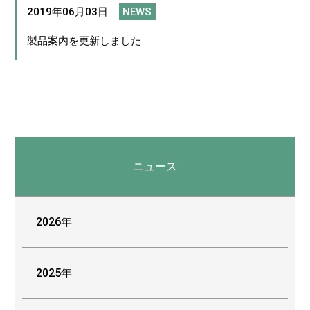
2019年06月03日
NEWS
製品案内を更新しました
ニュース
2026年
2025年