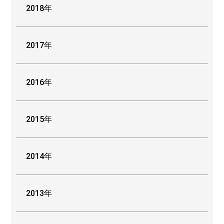
2018年
2017年
2016年
2015年
2014年
2013年