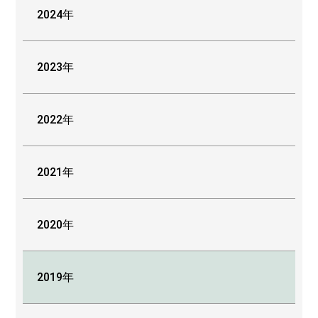
2024年
2023年
2022年
2021年
2020年
2019年