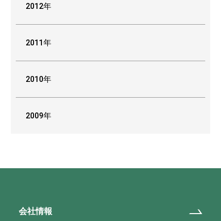
2012年
2011年
2010年
2009年
会社情報