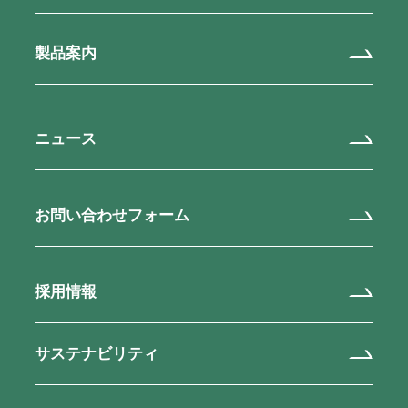
製品案内
ニュース
お問い合わせフォーム
採用情報
サステナビリティ