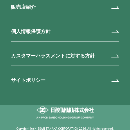
販売店紹介
個人情報保護方針
カスタマーハラスメントに対する方針
サイトポリシー
Copyright (c) NISSAN TANAKA CORPORATION 2026. All rights reserved.