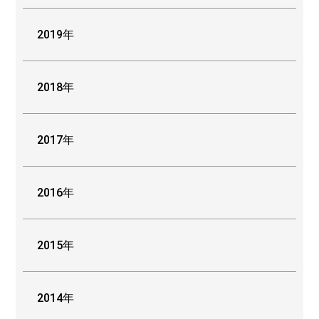
2019年
2018年
2017年
2016年
2015年
2014年