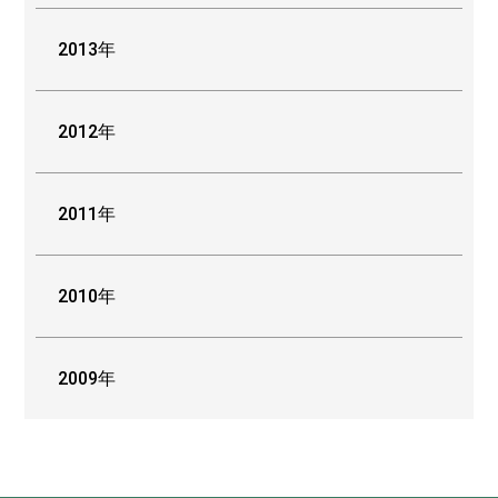
2013年
2012年
2011年
2010年
2009年