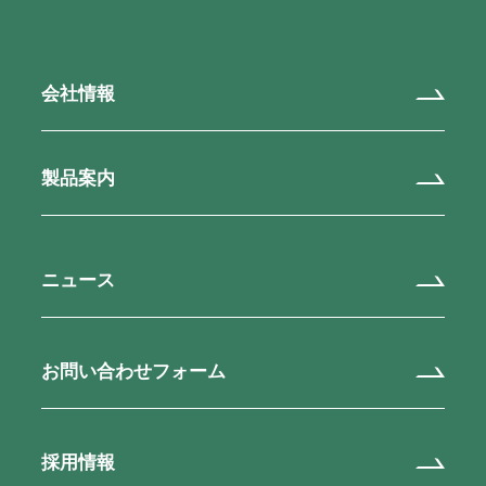
会社情報
製品案内
ニュース
お問い合わせフォーム
採用情報