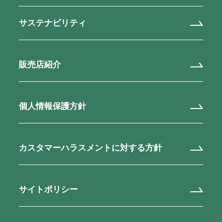
サステナビリティ
販売店紹介
個人情報保護方針
カスタマーハラスメントに対する方針
サイトポリシー