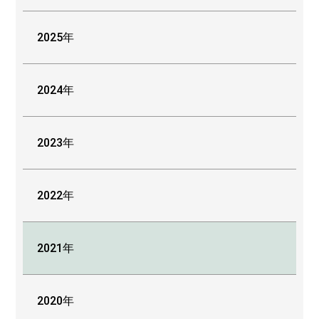
2025年
2024年
2023年
2022年
2021年
2020年