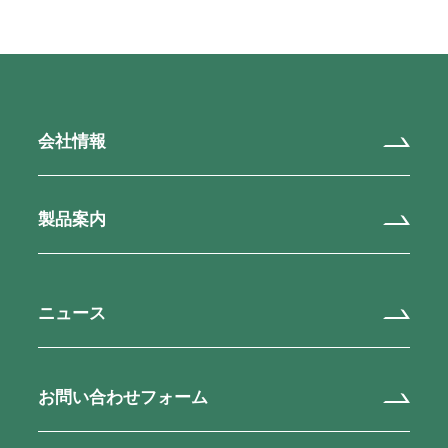
会社情報
製品案内
ニュース
お問い合わせフォーム