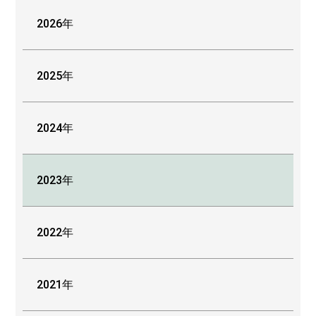
2026年
2025年
2024年
2023年
2022年
2021年