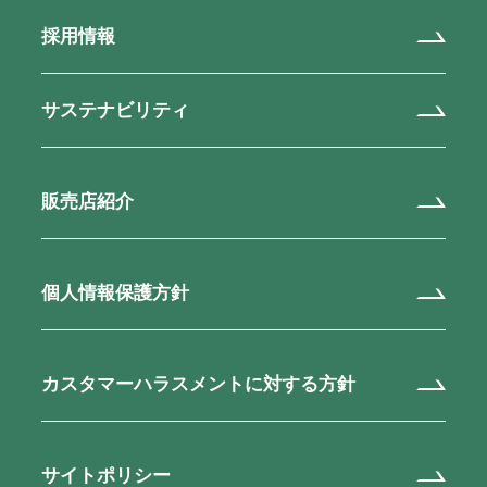
採用情報
サステナビリティ
販売店紹介
個人情報保護方針
カスタマーハラスメントに対する方針
サイトポリシー