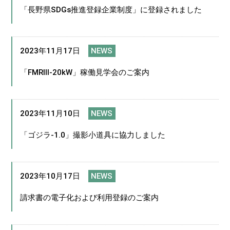
「長野県SDGs推進登録企業制度」に登録されました
2023年11月17日
NEWS
「FMRⅢ-20kW」稼働見学会のご案内
2023年11月10日
NEWS
「ゴジラ-1.0」撮影小道具に協力しました
2023年10月17日
NEWS
請求書の電子化および利用登録のご案内