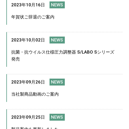
2023年10月16日
NEWS
年賀状ご辞退のご案内
2023年10月02日
NEWS
抗菌・抗ウイルス仕様圧力調整器 S/LABO Sシリーズ
発売
2023年09月26日
NEWS
当社製商品動画のご案内
2023年09月25日
NEWS