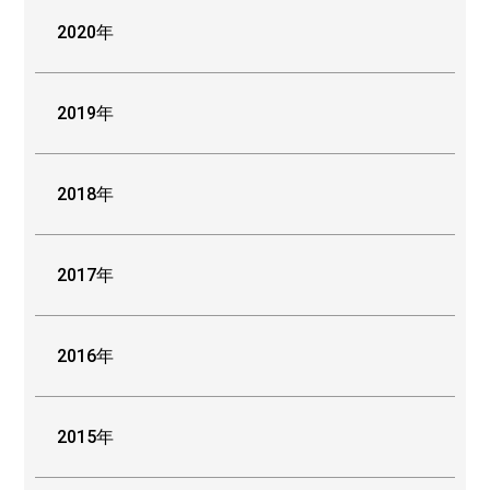
2020年
2019年
2018年
2017年
2016年
2015年