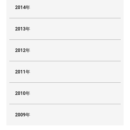
2014年
2013年
2012年
2011年
2010年
2009年