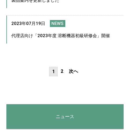
製品案内を更新しました
2023年07月19日
NEWS
代理店向け「2023年度 溶断機器初級研修会」開催
2
次へ
1
ニュース