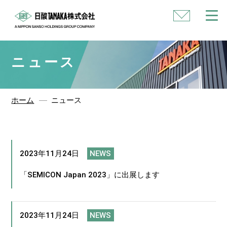
い
合
わ
せ
ニュース
ホーム
ニュース
2023年11月24日
NEWS
「SEMICON Japan 2023」に出展します
2023年11月24日
NEWS