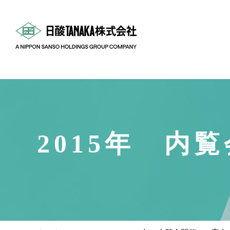
2015年 内