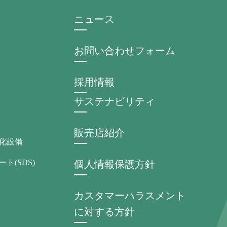
ニュース
お問い合わせフォーム
採用情報
サステナビリティ
販売店紹介
化設備
ト(SDS)
個人情報保護方針
カスタマーハラスメント
に対する方針