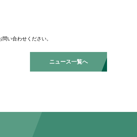
お問い合わせください。
ニュース一覧へ