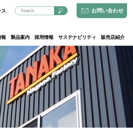
お問い合わせ
ース
情報
製品案内
採用情報
サステナビリティ
販売店紹介