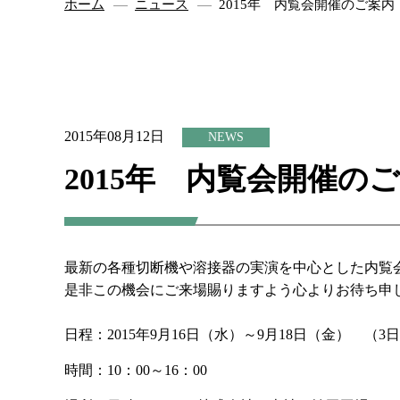
ホーム
ニュース
2015年 内覧会開催のご案内
2015年08月12日
NEWS
2015年 内覧会開催の
最新の各種切断機や溶接器の実演を中心とした内覧
是非この機会にご来場賜りますよう心よりお待ち申
日程：2015年9月16日（水）～9月18日（金） （3
時間：10：00～16：00