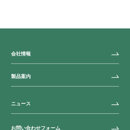
会社情報
製品案内
ニュース
お問い合わせフォーム