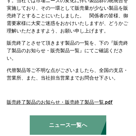
す。当社では市場ニーズの変化に伴い製品群の統廃合を
実施しており、その一環として販売量が少ない製品を販
売終了とすることにいたしました。 関係者の皆様、御
需要家様に大変ご迷惑をおかけいたしますが、どうかご
理解いただきますよう、お願い申し上げます。
販売終了とさせて頂きます製品の一覧を、下の『販売終
了製品のお知らせ・販売製品一覧』にてご確認くださ
い。
代替製品等ご不明な点がございましたら、全国の支店・
営業所、また、当社担当営業までお問合せ下さい。
販売終了製品のお知らせ・販売終了製品一覧.pdf
ニュース一覧へ