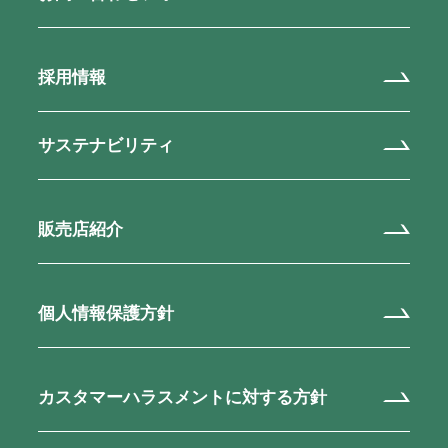
採用情報
サステナビリティ
販売店紹介
個人情報保護方針
カスタマーハラスメントに対する方針