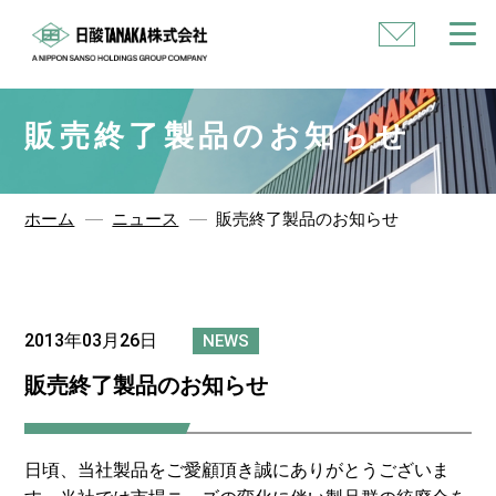
い
合
わ
せ
販売終了製品のお知らせ
ホーム
ニュース
販売終了製品のお知らせ
2013年03月26日
NEWS
販売終了製品のお知らせ
日頃、当社製品をご愛顧頂き誠にありがとうございま