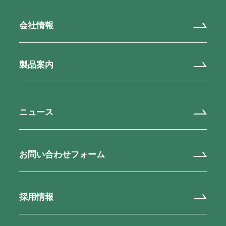
会社情報
製品案内
ニュース
お問い合わせフォーム
採用情報