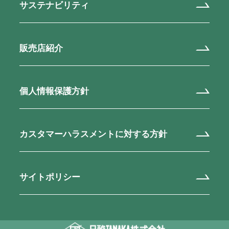
サステナビリティ
販売店紹介
個人情報保護方針
カスタマーハラスメントに対する方針
サイトポリシー