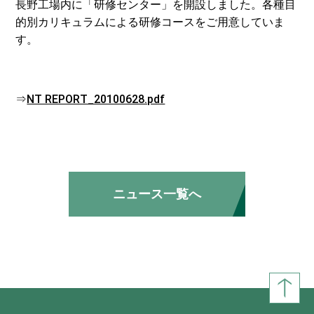
長野工場内に「研修センター」を開設しました。各種目
的別カリキュラムによる研修コースをご用意していま
す。
⇒
NT REPORT_20100628.pdf
ニュース一覧へ