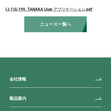
(J-1)S-199_TANAKA User アプリケーション.pdf
ニュース一覧へ
会社情報
製品案内