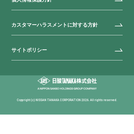
カスタマーハラスメントに対する方針
サイトポリシー
Copyright (c) NISSAN TANAKA CORPORATION 2026. All rights reserved.