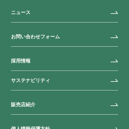
ニュース
お問い合わせフォーム
採用情報
サステナビリティ
販売店紹介
個人情報保護方針