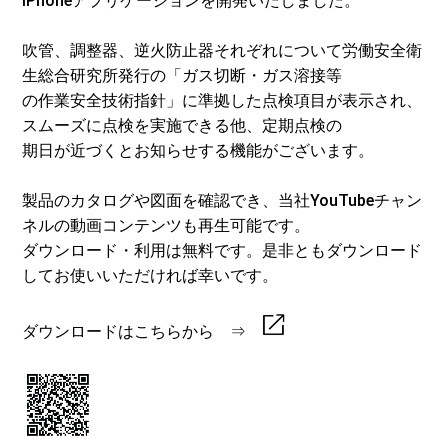
iPhoneアプリケーションを開発いたしました。
吹管、調整器、逆火防止器それぞれについて労働安全衛
生総合研究所発行の「ガス切断・ガス溶接等
の作業安全技術指針」に準拠した点検項目が表示され、
スムーズに点検を実施できる他、定期点検の
期日が近づくとお知らせする機能がございます。
製品のカタログや図面を確認でき、当社YouTubeチャン
ネルの動画コンテンツも再生可能です。
ダウンロード・利用は無料です。是非ともダウンロード
してお使いいただければ幸いです。
ダウンロードはこちらから ⇒