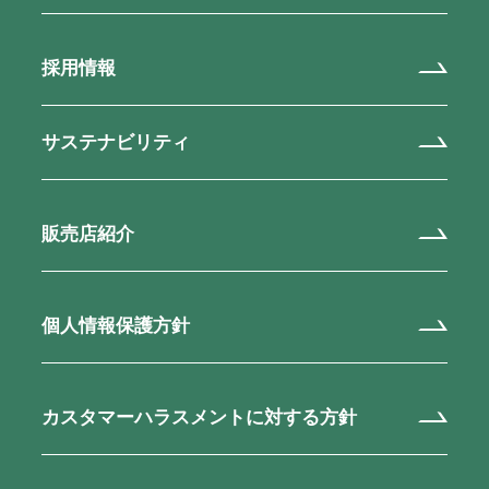
採用情報
サステナビリティ
販売店紹介
個人情報保護方針
カスタマーハラスメントに対する方針