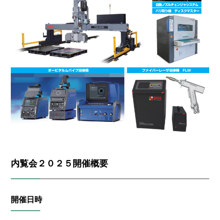
内覧会２０２５開催概要
開催日時