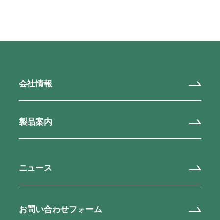
会社情報
製品案内
ニュース
お問い合わせフォーム