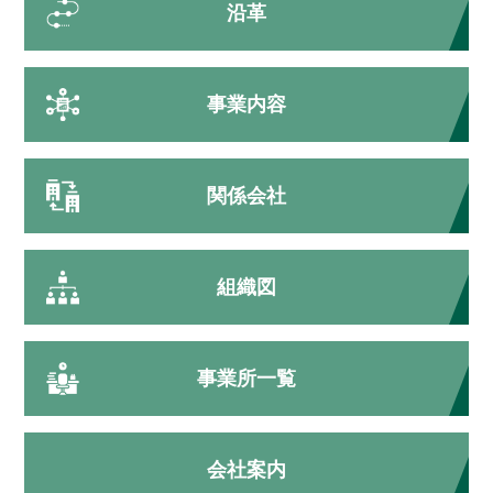
沿革
事業内容
関係会社
組織図
事業所一覧
会社案内