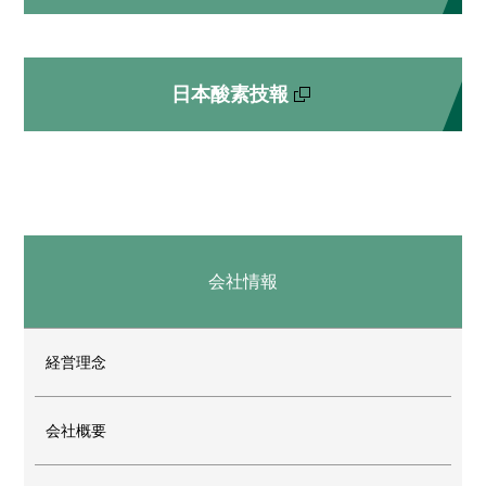
日本酸素技報
会社情報
経営理念
会社概要