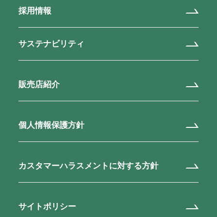
採用情報
サステナビリティ
販売店紹介
個人情報保護方針
カスタマーハラスメントに対する方針
サイトポリシー