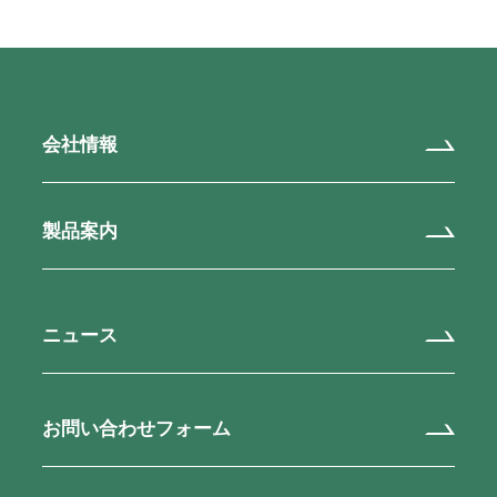
会社情報
製品案内
ニュース
お問い合わせフォーム