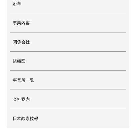
沿革
事業内容
関係会社
組織図
事業所一覧
会社案内
日本酸素技報