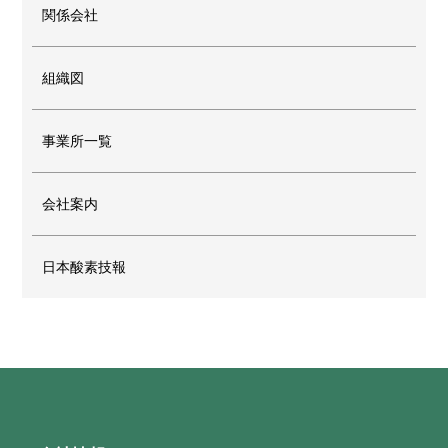
関係会社
組織図
事業所一覧
会社案内
日本酸素技報