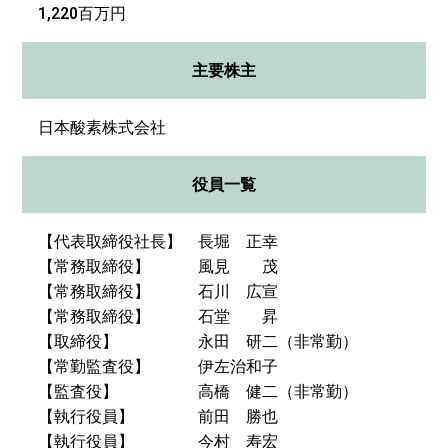
1,220百万円
主要株主
日本酸素株式会社
役員一覧
【代表取締役社長】 長堀 正幸
【常務取締役】 風見 茂
【常務取締役】 石川 広宣
【常務取締役】 石堂 昇
【取締役】 永田 研二（非常勤）
【常勤監査役】 伊左治和子
【監査役】 高橋 健二（非常勤）
【執行役員】 前田 勝也
【執行役員】 今村 寿宏