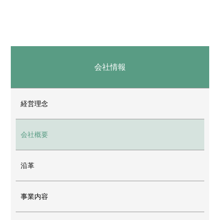
会社情報
経営理念
会社概要
沿革
事業内容