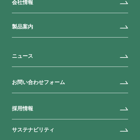
会社情報
製品案内
ニュース
お問い合わせフォーム
採用情報
サステナビリティ