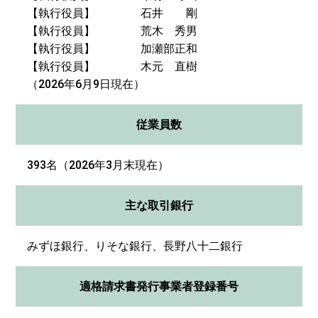
【執行役員】 石井 剛
【執行役員】 荒木 秀男
【執行役員】 加瀬部正和
【執行役員】 木元 直樹
（2026年6月9日現在）
従業員数
393名（2026年3月末現在）
主な取引銀行
みずほ銀行、りそな銀行、長野八十二銀行
適格請求書発行事業者登録番号