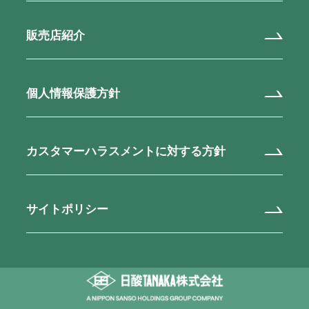
販売店紹介
個人情報保護方針
カスタマーハラスメントに対する方針
サイトポリシー