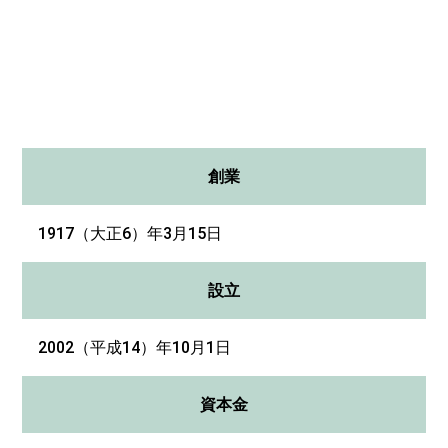
創業
1917（大正6）年3月15日
設立
2002（平成14）年10月1日
資本金