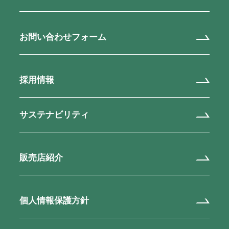
お問い合わせフォーム
採用情報
サステナビリティ
販売店紹介
個人情報保護方針