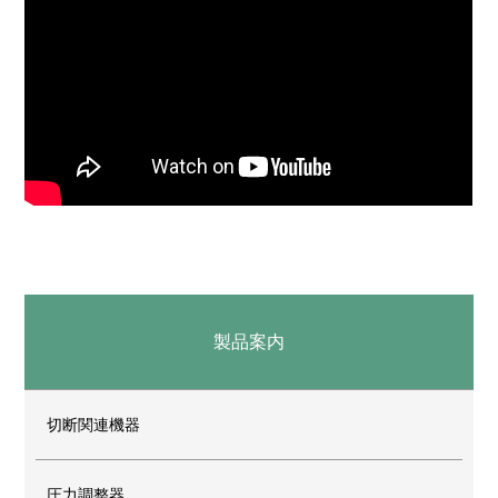
製品案内
切断関連機器
圧力調整器