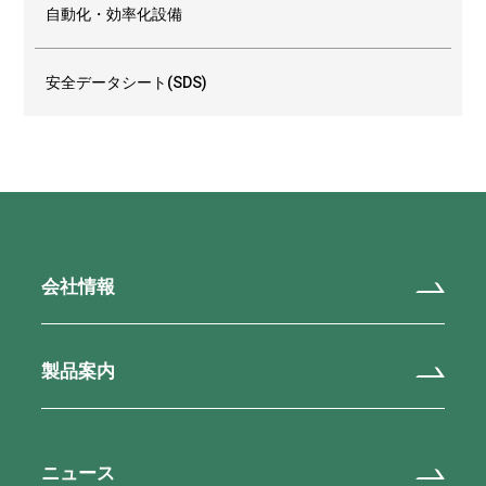
自動化・効率化設備
安全データシート(SDS)
会社情報
製品案内
ニュース