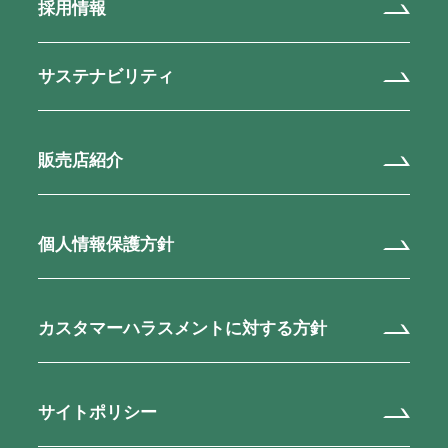
採用情報
サステナビリティ
販売店紹介
個人情報保護方針
カスタマーハラスメントに対する方針
サイトポリシー