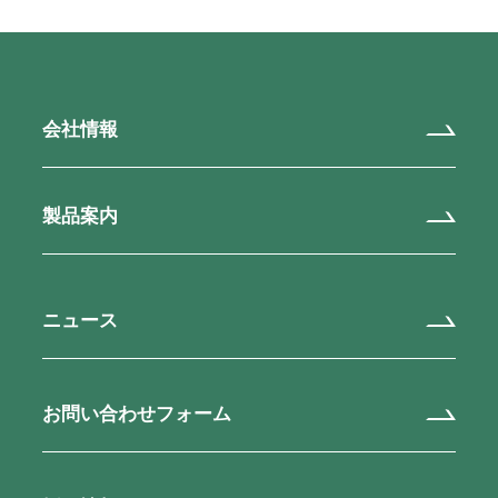
会社情報
製品案内
ニュース
お問い合わせフォーム