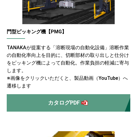
門型ピッキング機【PMG】
TANAKAが提案する「溶断現場の自動化設備」溶断作業
の自動化率向上を目的に、切断部材の取り出しと仕分け
をピッキング機によって自動化。作業負担の軽減に寄与
します。
※画像をクリックいただくと、製品動画（YouTube）へ
遷移します
カタログPDF