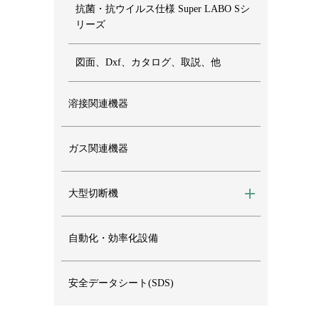
抗菌・抗ウイルス仕様 Super LABO Sシ
リーズ
図面、Dxf、カタログ、取説、他
溶接関連機器
ガス関連機器
大型切断機
自動化・効率化設備
安全データシート(SDS)