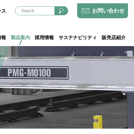
お問い合わせ
ース
情報
製品案内
採用情報
サステナビリティ
販売店紹介