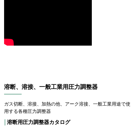
溶断、溶接、一般工業用圧力調整器
ガス切断、溶接、加熱の他、アーク溶接、一般工業用途で使
用する各種圧力調整器
溶断用圧力調整器カタログ