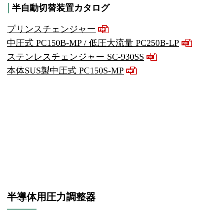
半自動切替装置カタログ
プリンスチェンジャー
中圧式 PC150B-MP / 低圧大流量 PC250B-LP
ステンレスチェンジャー SC-930SS
本体SUS製中圧式 PC150S-MP
半導体用圧力調整器