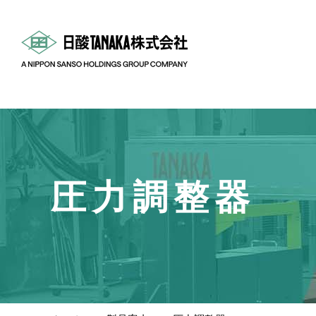
圧力調整器