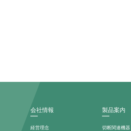
会社情報
製品案内
経営理念
切断関連機器