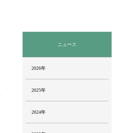
ニュース
2026年
2025年
2024年