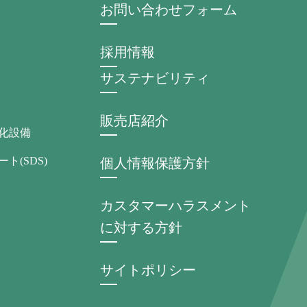
お問い合わせフォーム
採用情報
サステナビリティ
販売店紹介
化設備
ト(SDS)
個人情報保護方針
カスタマーハラスメント
に対する方針
サイトポリシー