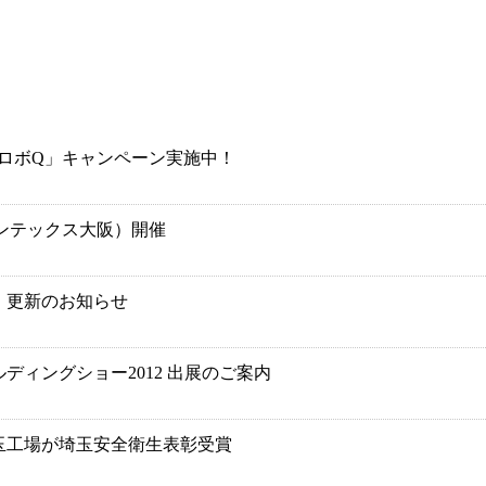
「ロボQ」キャンペーン実施中！
インテックス大阪）開催
 更新のお知らせ
ディングショー2012 出展のご案内
玉工場が埼玉安全衛生表彰受賞