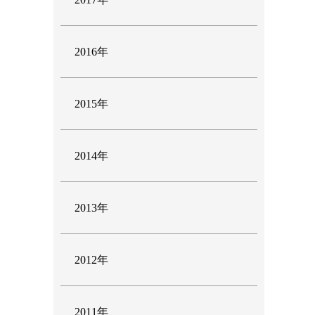
2016年
2015年
2014年
2013年
2012年
2011年