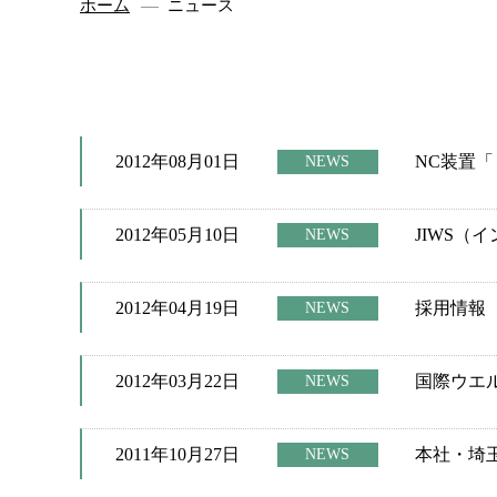
ホーム
ニュース
2012年08月01日
NC装置
NEWS
2012年05月10日
JIWS（
NEWS
2012年04月19日
採用情報
NEWS
2012年03月22日
国際ウエル
NEWS
2011年10月27日
本社・埼
NEWS