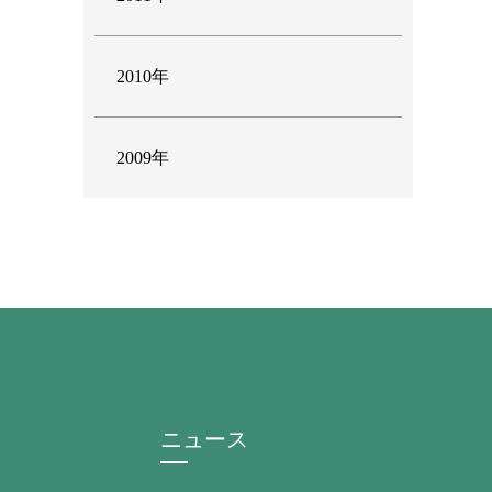
2010年
2009年
ニュース