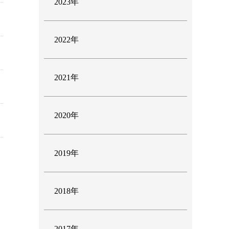
2023年
2022年
2021年
2020年
2019年
2018年
2017年