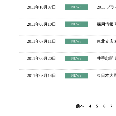
2011年10月07日
2011 
NEWS
2011年08月10日
採用情報
NEWS
2011年07月11日
東北支店
NEWS
2011年06月20日
井手顧問
NEWS
2011年03月14日
東日本大
NEWS
前へ
4
5
6
7