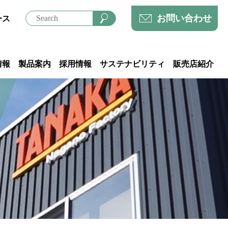
お問い合わせ
ース
情報
製品案内
採用情報
サステナビリティ
販売店紹介