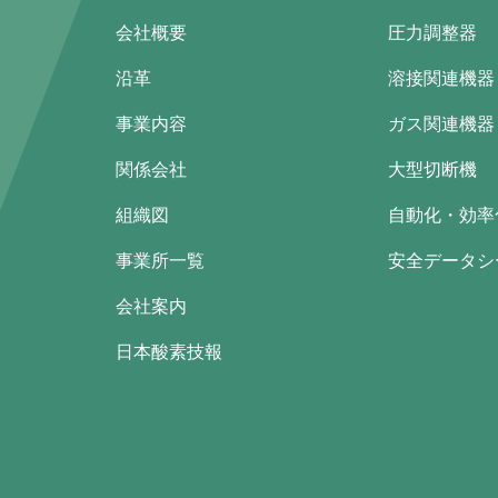
会社概要
圧力調整器
沿革
溶接関連機器
事業内容
ガス関連機器
関係会社
大型切断機
組織図
自動化・効率
事業所一覧
安全データシー
会社案内
日本酸素技報