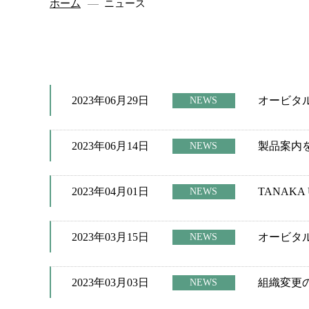
ホーム
ニュース
2023年06月29日
オービタ
NEWS
2023年06月14日
製品案内
NEWS
2023年04月01日
TANAKA
NEWS
2023年03月15日
オービタ
NEWS
2023年03月03日
組織変更
NEWS