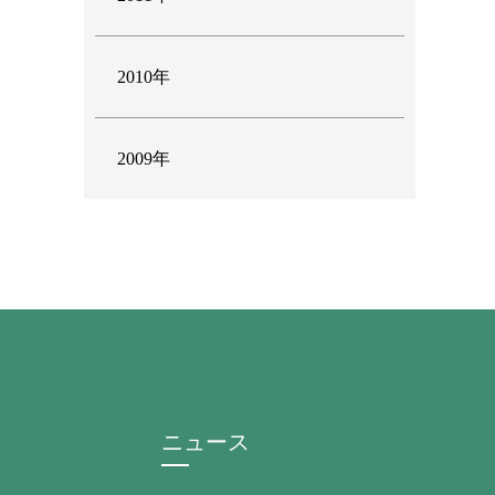
2010年
2009年
ニュース