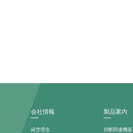
会社情報
製品案内
経営理念
切断関連機器