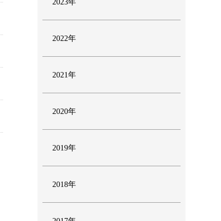
2023年
2022年
2021年
2020年
2019年
2018年
2017年