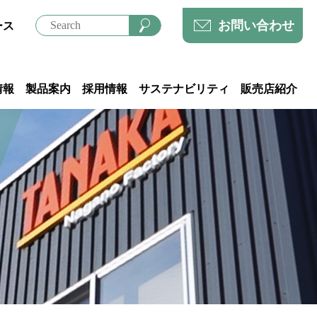
お問い合わせ
ース
情報
製品案内
採用情報
サステナビリティ
販売店紹介