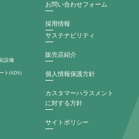
お問い合わせフォーム
採用情報
サステナビリティ
販売店紹介
化設備
ト(SDS)
個人情報保護方針
カスタマーハラスメント
に対する方針
サイトポリシー