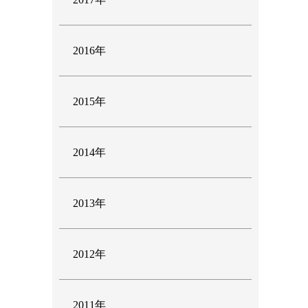
2016年
2015年
2014年
2013年
2012年
2011年