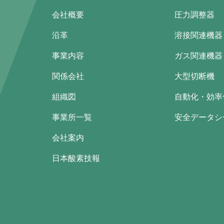
会社概要
圧力調整器
沿革
溶接関連機器
事業内容
ガス関連機器
関係会社
大型切断機
組織図
自動化・効率
事業所一覧
安全データシー
会社案内
日本酸素技報