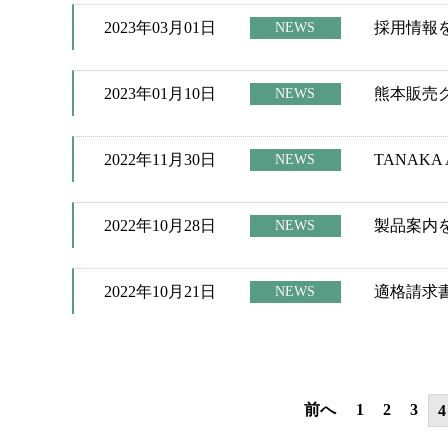
2023年03月01日
採用情報
NEWS
2023年01月10日
熊本販売
NEWS
2022年11月30日
TANAKA 
NEWS
2022年10月28日
製品案内
NEWS
2022年10月21日
適格請求
NEWS
前へ
1
2
3
4