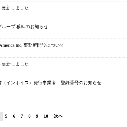
を更新しました
グループ 移転のお知らせ
America Inc. 事務所開設について
を更新しました
書（インボイス）発行事業者 登録番号のお知らせ
5
6
7
8
9
10
次へ