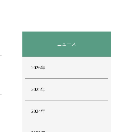
ニュース
2026年
2025年
2024年